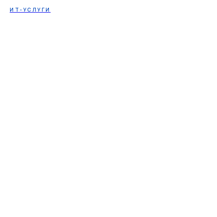
ИТ-УСЛУГИ