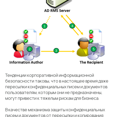
Тенденции корпоративной информационной
безопасности таковы, что в настоящее время даже
пересылки конфиденциальных писем и документов
пользователям, которым они не предназначены,
могут привести к тяжелым рискам для бизнеса.
В качестве механизма защиты конфиденциальных
писем и документов от пересылки и копирования