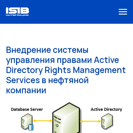
Внедрение системы
управления правами Active
Directory Rights Management
Services в нефтяной
компании