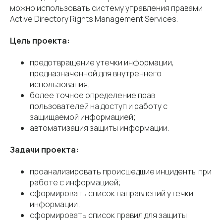
можно использовать систему управления правами
Active Directory Rights Management Services.
Цель проекта:
предотвращение утечки информации,
предназначенной для внутреннего
использования;
более точное определение прав
пользователей на доступ и работу с
защищаемой информацией;
автоматизация защиты информации.
Задачи проекта:
проанализировать происшедшие инциденты при
работе с информацией;
сформировать список направлений утечки
информации;
сформировать список правил для защиты