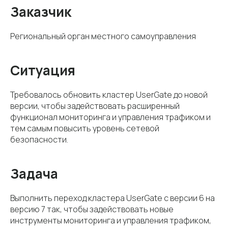
Заказчик
Региональный орган местного самоуправления
Ситуация
Требовалось обновить кластер UserGate до новой
версии, чтобы задействовать расширенный
функционал мониторинга и управления трафиком и
тем самым повысить уровень сетевой
безопасности.
Задача
Выполнить переход кластера UserGate с версии 6 на
версию 7 так, чтобы задействовать новые
инструменты мониторинга и управления трафиком,