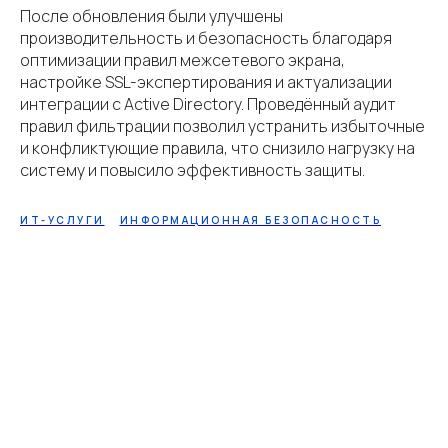
После обновления были улучшены
производительность и безопасность благодаря
оптимизации правил межсетевого экрана,
настройке SSL-экспертирования и актуализации
интеграции с Active Directory . Проведённый аудит
правил фильтрации позволил устранить избыточные
и конфликтующие правила, что снизило нагрузку на
систему и повысило эффективность защиты.
ИТ-УСЛУГИ
ИНФОРМАЦИОННАЯ БЕЗОПАСНОСТЬ