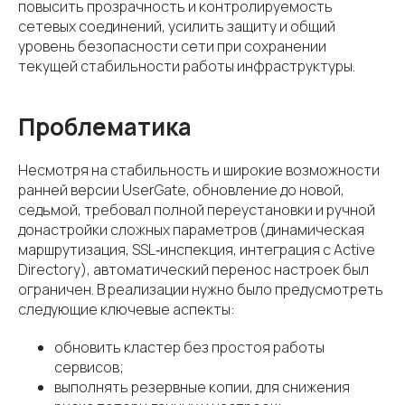
повысить прозрачность и контролируемость
сетевых соединений, усилить защиту и общий
уровень безопасности сети при сохранении
текущей стабильности работы инфраструктуры.
Проблематика
Несмотря на стабильность и широкие возможности
ранней версии UserGate, обновление до новой,
седьмой, требовал полной переустановки и ручной
донастройки сложных параметров (динамическая
маршрутизация, SSL‑инспекция, интеграция с Active
Directory), автоматический перенос настроек был
ограничен. В реализации нужно было предусмотреть
следующие ключевые аспекты:
обновить кластер без простоя работы
сервисов;
выполнять резервные копии, для снижения