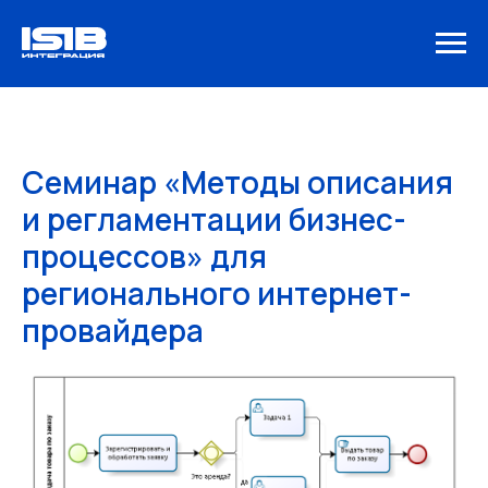
Семинар «Методы описания
и регламентации бизнес-
процессов» для
регионального интернет-
провайдера