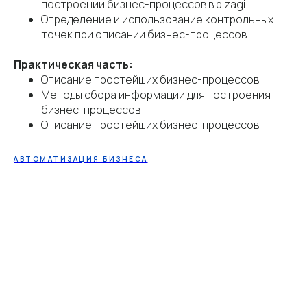
построении бизнес-процессов в bizagi
Определение и использование контрольных
точек при описании бизнес-процессов
Практическая часть:
Описание простейших бизнес-процессов
Методы сбора информации для построения
бизнес-процессов
Описание простейших бизнес-процессов
АВТОМАТИЗАЦИЯ БИЗНЕСА