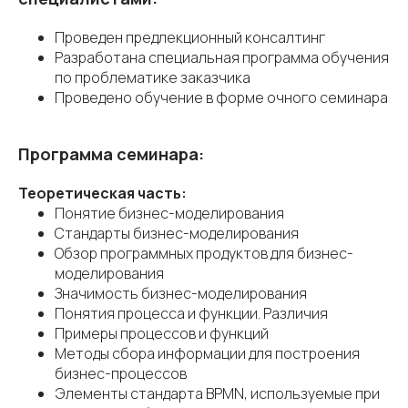
Проведен предлекционный консалтинг
Разработана специальная программа обучения
по проблематике заказчика
Проведено обучение в форме очного семинара
Программа семинара:
Теоретическая часть:
Понятие бизнес-моделирования
Стандарты бизнес-моделирования
Обзор программных продуктов для бизнес-
моделирования
Значимость бизнес-моделирования
Понятия процесса и функции. Различия
Примеры процессов и функций
Методы сбора информации для построения
бизнес-процессов
Элементы стандарта BPMN, используемые при