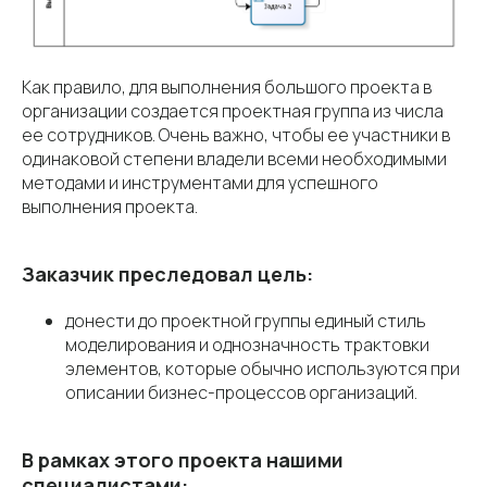
Как правило, для выполнения большого проекта в
организации создается проектная группа из числа
ее сотрудников. Очень важно, чтобы ее участники в
одинаковой степени владели всеми необходимыми
методами и инструментами для успешного
выполнения проекта.
Заказчик преследовал цель:
донести до проектной группы единый стиль
моделирования и однозначность трактовки
элементов, которые обычно используются при
описании бизнес-процессов организаций.
В рамках этого проекта нашими
специалистами: