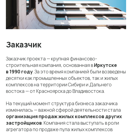
Заказчик
Заказчик проекта — крупная финансово-
строительная компания, основанная в
Иркутске
в 1990 году
. За это время компанией были возведены
десятки как промышленных объектов, так и жилых
комплексов на территории Сибири и Дальнего
востока — от Красноярска до Владивостока.
На текущий момент структура бизнеса заказчика
изменилась — важной сферой деятельности стала
организация продаж жилых комплексов других
застройщиков
. Компания стала выступать в роли
агрегатора по продаже пула жилых комплексов