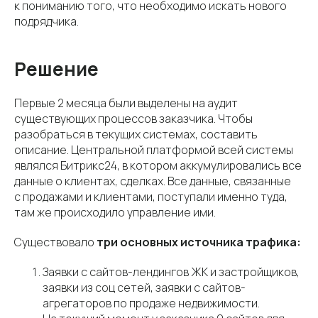
к пониманию того, что необходимо искать нового
подрядчика.
Решение
Первые 2 месяца были выделены на аудит
существующих процессов заказчика. Чтобы
разобраться в текущих системах, составить
описание. Центральной платформой всей системы
являлся Битрикс24, в котором аккумулировались все
данные о клиентах, сделках. Все данные, связанные
с продажами и клиентами, поступали именно туда,
там же происходило управление ими.
Существовало
три основных источника трафика:
Заявки с сайтов-лендингов ЖК и застройщиков,
заявки из соц сетей, заявки с сайтов-
агрегаторов по продаже недвижимости.