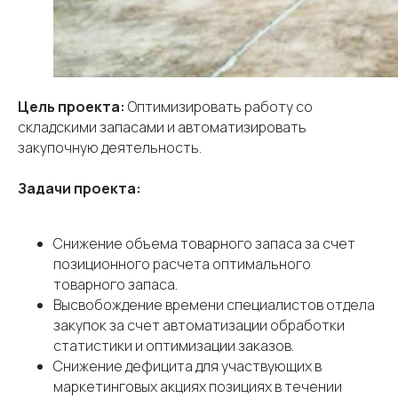
Цель проекта:
Оптимизировать работу со
складскими запасами и автоматизировать
закупочную деятельность.
Задачи проекта:
Снижение объема товарного запаса за счет
позиционного расчета оптимального
товарного запаса.
Высвобождение времени специалистов отдела
закупок за счет автоматизации обработки
статистики и оптимизации заказов.
Снижение дефицита для участвующих в
маркетинговых акциях позициях в течении